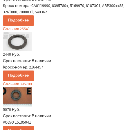
Кросс-номера: CA0119990, 83957804, 5169970, 81873C1, ABP3004488,
3261000, 7000031, 549362
Подробнее
Сальник 25541
2440 Руб.
Срок поставки:
В наличии
Кросс-номер: 2164457
Подробнее
Сальник 395709
5070 Руб.
Срок поставки:
В наличии
VOLVO 15185041