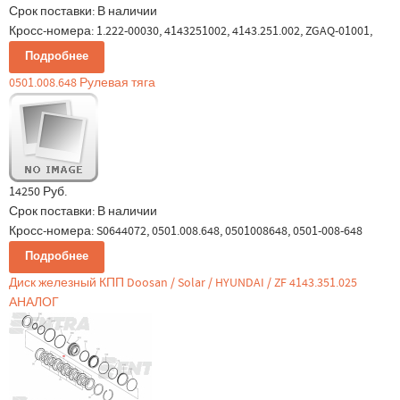
Срок поставки:
В наличии
Кросс-номера: 1.222-00030, 4143251002, 4143.251.002, ZGAQ-01001,
Подробнее
0501.008.648 Рулевая тяга
14250 Руб.
Срок поставки:
В наличии
Кросс-номера: S0644072, 0501.008.648, 0501008648, 0501-008-648
Подробнее
Диск железный КПП Doosan / Solar / HYUNDAI / ZF 4143.351.025
АНАЛОГ