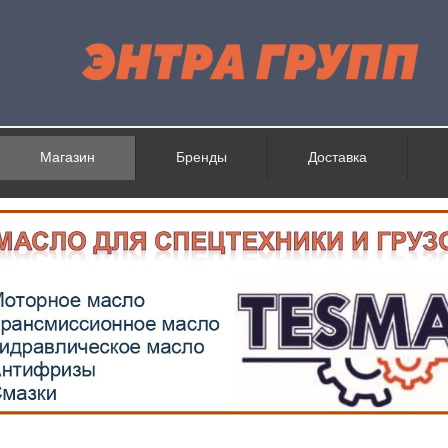
Магазин
Бренды
Доставка