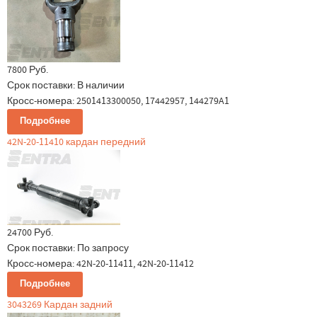
7800 Руб.
Срок поставки:
В наличии
Кросс-номера: 2501413300050, 17442957, 144279A1
Подробнее
42N-20-11410 кардан передний
24700 Руб.
Срок поставки:
По запросу
Кросс-номера: 42N-20-11411, 42N-20-11412
Подробнее
3043269 Кардан задний