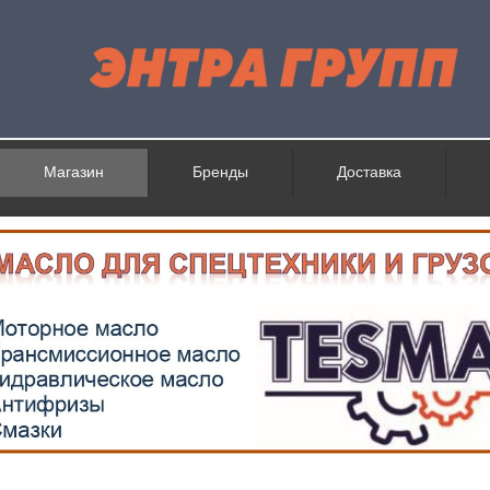
Магазин
Бренды
Доставка