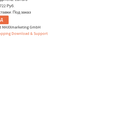
722 Руб.
тавки: Под заказ
ht MAXXmarketing GmbH
pping Download & Support