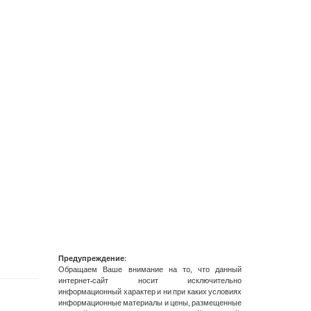
Предупреждение:
Обращаем Ваше внимание на то, что данный
интернет-сайт носит исключительно
информационный характер и ни при каких условиях
информационные материалы и цены, размещенные