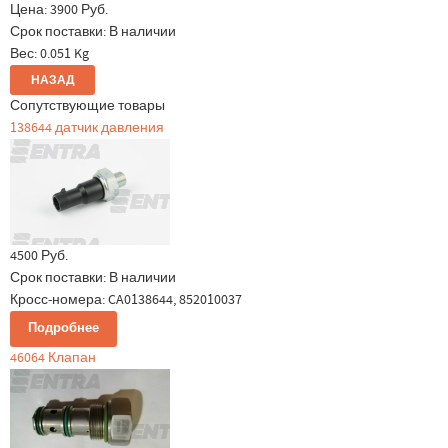
Цена:
3900 Руб.
Срок поставки: В наличии
Вес:
0.051 Kg
Сопутствующие товары
138644 датчик давления
4500 Руб.
Срок поставки:
В наличии
Кросс-номера: CA0138644, 852010037
Подробнее
46064 Клапан