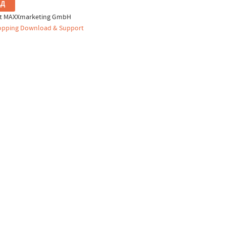
ht MAXXmarketing GmbH
pping Download & Support