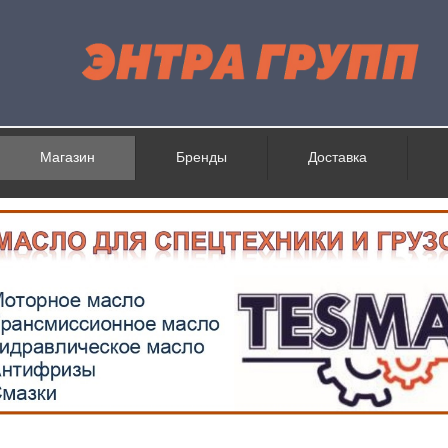
Магазин
Бренды
Доставка