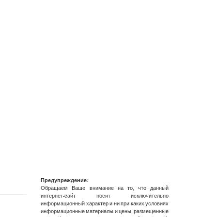
Предупреждение:
Обращаем Ваше внимание на то, что данный
интернет-сайт носит исключительно
информационный характер и ни при каких условиях
информационные материалы и цены, размещенные