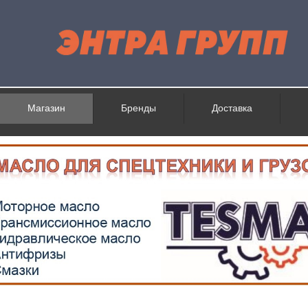
Магазин
Бренды
Доставка