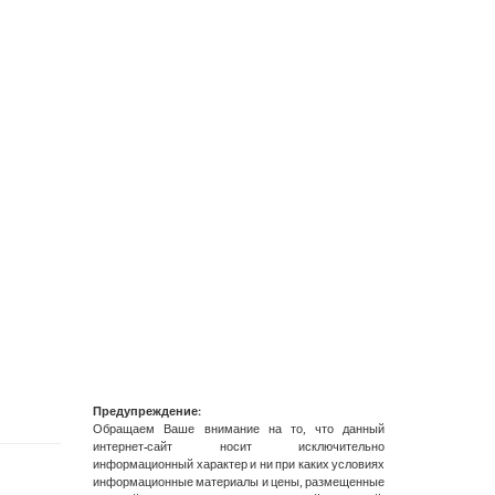
Предупреждение:
Обращаем Ваше внимание на то, что данный
интернет-сайт носит исключительно
информационный характер и ни при каких условиях
информационные материалы и цены, размещенные