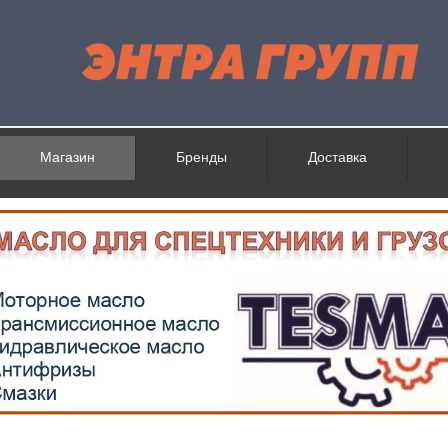
Магазин
Бренды
Доставка