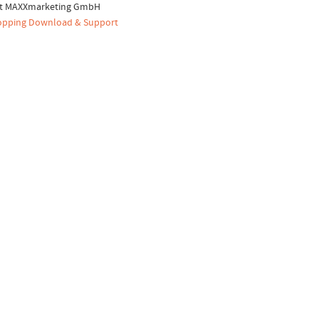
ht MAXXmarketing GmbH
pping Download & Support