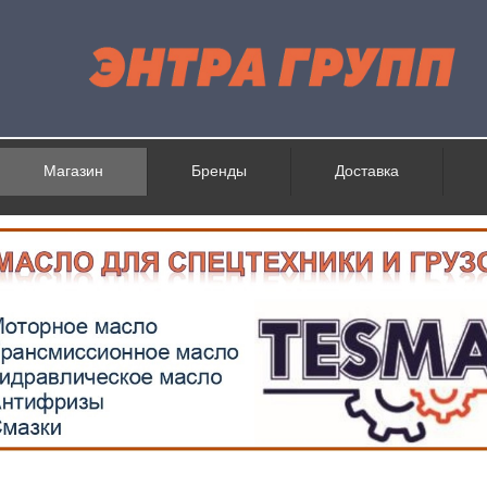
Магазин
Бренды
Доставка