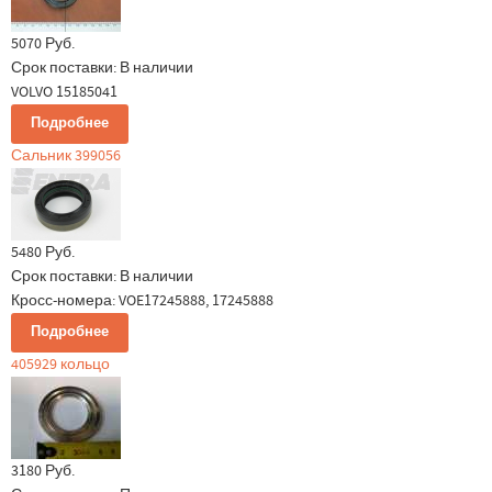
5070 Руб.
Срок поставки:
В наличии
VOLVO 15185041
Подробнее
Сальник 399056
5480 Руб.
Срок поставки:
В наличии
Кросс-номера: VOE17245888, 17245888
Подробнее
405929 кольцо
3180 Руб.