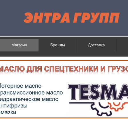
Магазин
Бренды
Доставка