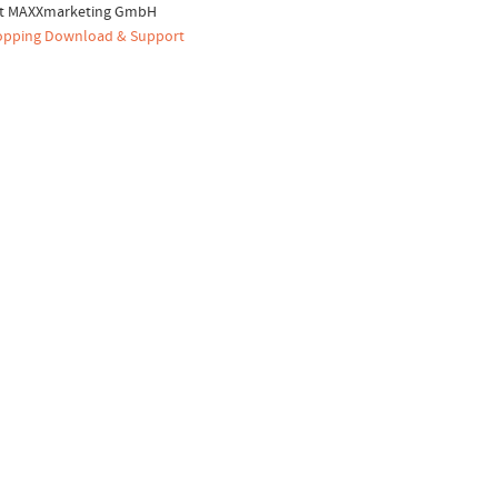
ht MAXXmarketing GmbH
pping Download & Support