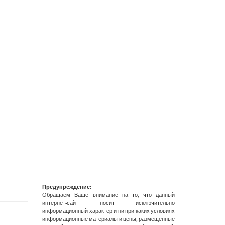
Предупреждение:
Обращаем Ваше внимание на то, что данный
интернет-сайт носит исключительно
информационный характер и ни при каких условиях
информационные материалы и цены, размещенные