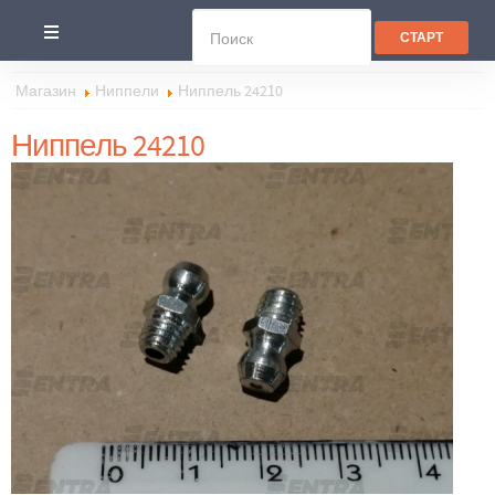
Магазин
Ниппели
Ниппель 24210
Ниппель 24210