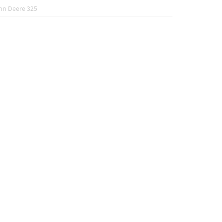
hn Deere 325