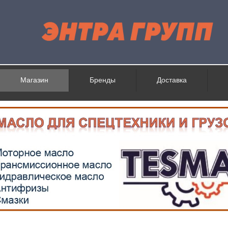
Магазин
Бренды
Доставка