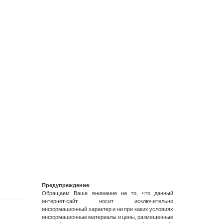
Предупреждение:
Обращаем Ваше внимание на то, что данный
интернет-сайт носит исключительно
информационный характер и ни при каких условиях
информационные материалы и цены, размещенные