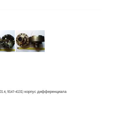
 92601.4, 9147-4131) корпус дифференциала