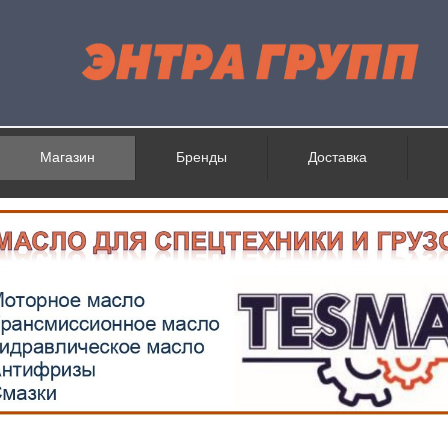
Магазин
Бренды
Доставка