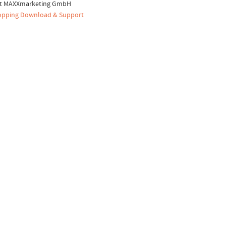
ht MAXXmarketing GmbH
pping Download & Support