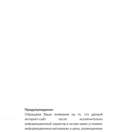
Предупреждение:
Обращаем Ваше внимание на то, что данный
интернет-сайт носит исключительно
информационный характер и ни при каких условиях
информационные материалы и цены, размещенные