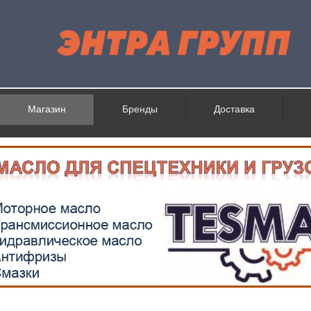
Магазин
Бренды
Доставка