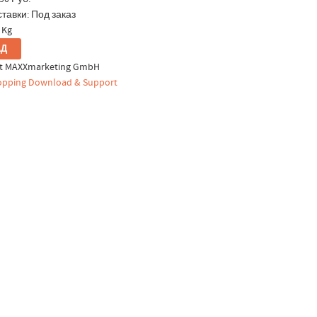
тавки: Под заказ
 Kg
ht MAXXmarketing GmbH
pping Download & Support