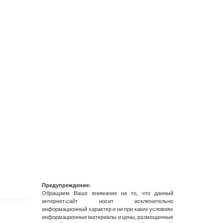
Предупреждение:
Обращаем Ваше внимание на то, что данный
интернет-сайт носит исключительно
информационный характер и ни при каких условиях
информационные материалы и цены, размещенные