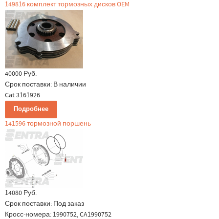
149816 комплект тормозных дисков OEM
40000 Руб.
Срок поставки:
В наличии
Cat 3161926
Подробнее
141596 тормозной поршень
14080 Руб.
Срок поставки:
Под заказ
Кросс-номера: 1990752, CA1990752