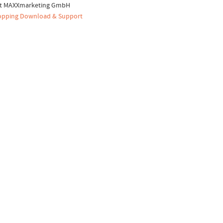
ht MAXXmarketing GmbH
pping Download & Support