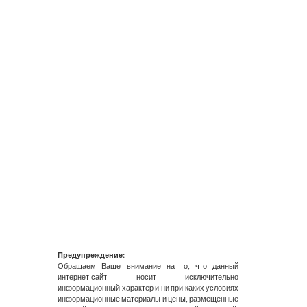
Предупреждение:
Обращаем Ваше внимание на то, что данный
интернет-сайт носит исключительно
информационный характер и ни при каких условиях
информационные материалы и цены, размещенные