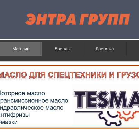
Магазин
Бренды
Доставка