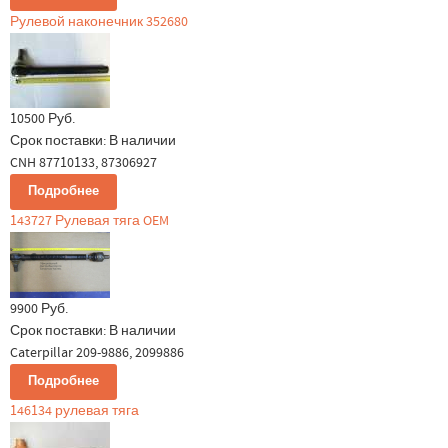
Рулевой наконечник 352680
10500 Руб.
Срок поставки:
В наличии
CNH 87710133, 87306927
Подробнее
143727 Рулевая тяга OEM
9900 Руб.
Срок поставки:
В наличии
Caterpillar 209-9886, 2099886
Подробнее
146134 рулевая тяга