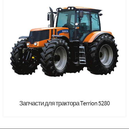
Запчасти для трактора Terrion 5280