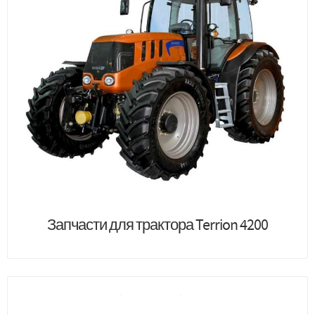
Запчасти для трактора Terrion 4200