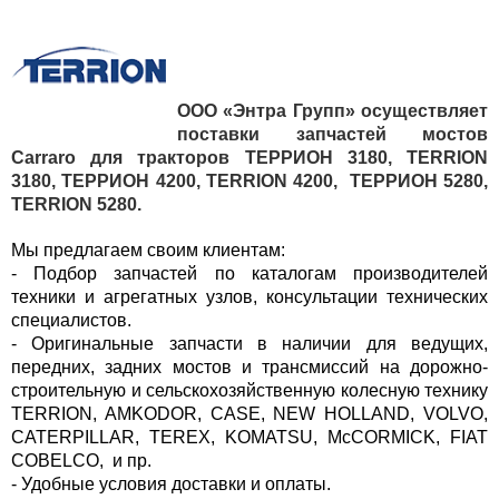
ООО «Энтра Групп»
осуществляет
поставки запчастей мостов
Carraro для тракторов ТЕРРИОН 3180, TERRION
3180,
ТЕРРИОН 4200, TERRION 4200, ТЕРРИОН 5280,
TERRION 5280.
Мы предлагаем своим клиентам:
- Подбор запчастей по каталогам производителей
техники и агрегатных узлов, консультации технических
специалистов.
- Оригинальные запчасти в наличии для ведущих,
передних, задних мостов и трансмиссий на дорожно-
строительную и сельскохозяйственную колесную технику
TERRION, AMKODOR, CASE, NEW HOLLAND, VOLVO,
CATERPILLAR, TEREX, KOMATSU, McCORMICK, FIAT
COBELCO, и пр.
- Удобные условия доставки и оплаты.