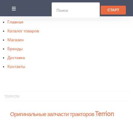
Главная
Каталог товаров
Магазин
Бренды
Доставка
Контакты
TERRION
Terrion
Оригинальные запчасти тракторов