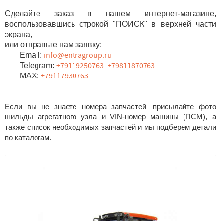
Сделайте заказ в нашем интернет-магазине,
воспользовавшись строкой "ПОИСК" в верхней части
экрана,
или отправьте нам заявку:
Email:
info@entragroup.ru
Telegram:
+79119250763
+79811870763
MAX:
+79117930763
Если вы не знаете номера запчастей, присылайте фото
шильды агрегатного узла и VIN-номер машины (ПСМ), а
также список необходимых запчастей и мы подберем детали
по каталогам.