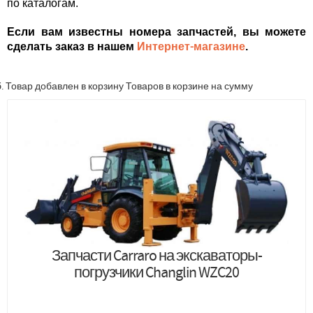
по каталогам.
Если вам известны номера запчастей, вы можете
сделать заказ в нашем
Интернет-магазине
.
.
Товар добавлен в корзину
Товаров в корзине
на сумму
Запчасти Carraro на экскаваторы-
погрузчики Changlin WZC20