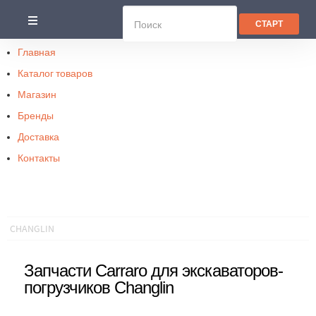
Главная
Каталог товаров
Магазин
Бренды
Доставка
Контакты
CHANGLIN
Запчасти Carraro для экскаваторов-
погрузчиков Changlin