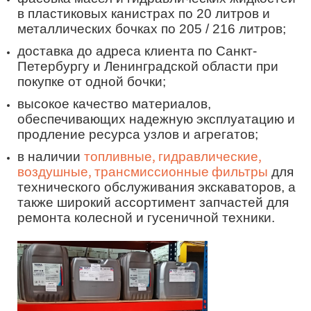
в пластиковых канистрах по 20 литров и
металлических бочках по 205 / 216 литров;
доставка до адреса клиента по Санкт-
Петербургу и Ленинградской области при
покупке от одной бочки;
высокое качество материалов,
обеспечивающих надежную эксплуатацию и
продление ресурса узлов и агрегатов;
в наличии
топливные, гидравлические,
для
воздушные, трансмиссионные фильтры
технического обслуживания экскаваторов, а
также широкий ассортимент запчастей для
ремонта колесной и гусеничной техники.