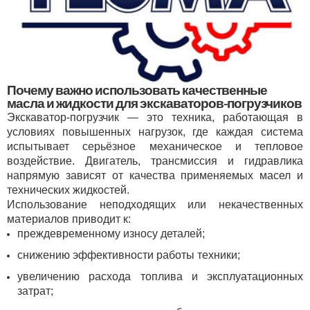
Почему важно использовать качественные
масла и жидкости для экскаваторов-погрузчиков
Экскаватор-погрузчик — это техника, работающая в
условиях повышенных нагрузок, где каждая система
испытывает серьёзное механическое и тепловое
воздействие. Двигатель, трансмиссия и гидравлика
напрямую зависят от качества применяемых масел и
технических жидкостей.
Использование неподходящих или некачественных
материалов приводит к:
преждевременному износу деталей;
снижению эффективности работы техники;
увеличению расхода топлива и эксплуатационных
затрат;