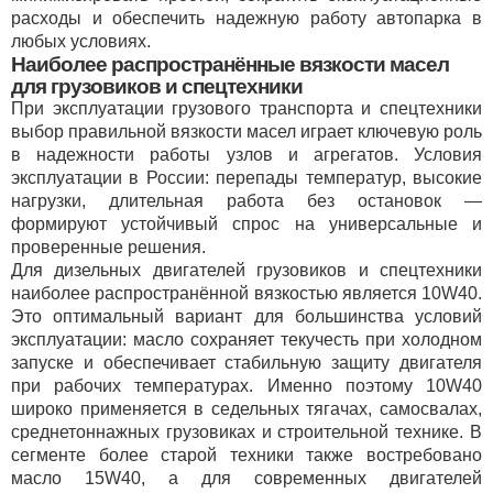
расходы и обеспечить надежную работу автопарка в
любых условиях.
Наиболее распространённые вязкости масел
для грузовиков и спецтехники
При эксплуатации грузового транспорта и спецтехники
выбор правильной вязкости масел играет ключевую роль
в надежности работы узлов и агрегатов. Условия
эксплуатации в России: перепады температур, высокие
нагрузки, длительная работа без остановок —
формируют устойчивый спрос на универсальные и
проверенные решения.
Для дизельных двигателей грузовиков и спецтехники
наиболее распространённой вязкостью является 10W40.
Это оптимальный вариант для большинства условий
эксплуатации: масло сохраняет текучесть при холодном
запуске и обеспечивает стабильную защиту двигателя
при рабочих температурах. Именно поэтому 10W40
широко применяется в седельных тягачах, самосвалах,
среднетоннажных грузовиках и строительной технике. В
сегменте более старой техники также востребовано
масло 15W40, а для современных двигателей