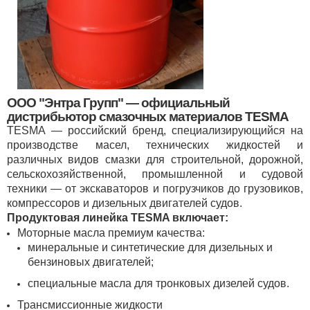
ООО "Энтра Групп" — официальный
дистрибьютор смазочных материалов TESMA
TESMA — российский бренд, специализирующийся на
производстве масел, технических жидкостей и
различных видов смазки для строительной, дорожной,
сельскохозяйственной, промышленной и судовой
техники — от экскаваторов и погрузчиков до грузовиков,
компрессоров и дизельных двигателей судов.
Продуктовая линейка TESMA включает:
Моторные масла премиум качества:
минеральные и синтетические для дизельных и
бензиновых двигателей;
специальные масла для тронковых дизелей судов.
Трансмиссионные жидкости