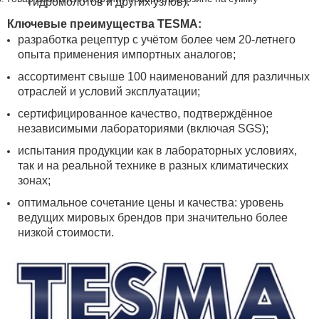
гидромолотов и других узлов).
Ключевые преимущества TESMA:
разработка рецептур с учётом более чем 20-летнего
опыта применения импортных аналогов;
ассортимент свыше 100 наименований для различных
отраслей и условий эксплуатации;
сертифицированное качество, подтверждённое
независимыми лабораториями (включая SGS);
испытания продукции как в лабораторных условиях,
так и на реальной технике в разных климатических
зонах;
оптимальное сочетание цены и качества: уровень
ведущих мировых брендов при значительно более
низкой стоимости.