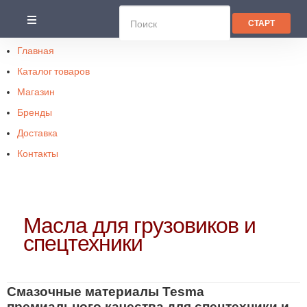
Главная
Каталог товаров
Магазин
Бренды
Доставка
Контакты
Масла для грузовиков и
спецтехники
Смазочные материалы Tesma
премиального качества для спецтехники и