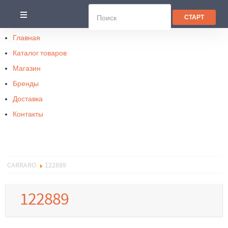
Главная
Каталог товаров
Магазин
Бренды
Доставка
Контакты
CARRARO
122889
122889