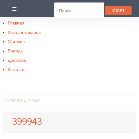
Главная
Каталог товаров
Магазин
Бренды
Доставка
Контакты
CARRARO
399943
399943