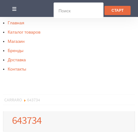
Главная
Каталог товаров
Магазин
Бренды
Доставка
Контакты
CARRARO
643734
643734