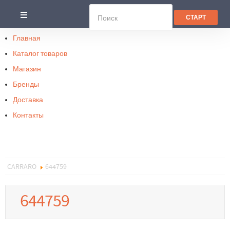
Главная
Каталог товаров
Магазин
Бренды
Доставка
Контакты
CARRARO
644759
644759