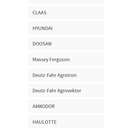
CLAAS
HYUNDAI
DOOSAN
Massey Ferguson
Deutz-Fahr Agrotron
Deutz-Fahr Agrovektor
AMKODOR
HAULOTTE