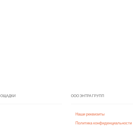
ЛОЩАДКИ
ООО ЭНТРА ГРУПП
Наши реквизиты
Политика конфиденциальности