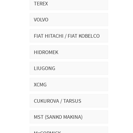
TEREX
VOLVO
FIAT HITACHI / FIAT KOBELCO
HIDROMEK
LIUGONG
XCMG
CUKUROVA / TARSUS
MST (SANKO MAKINA)