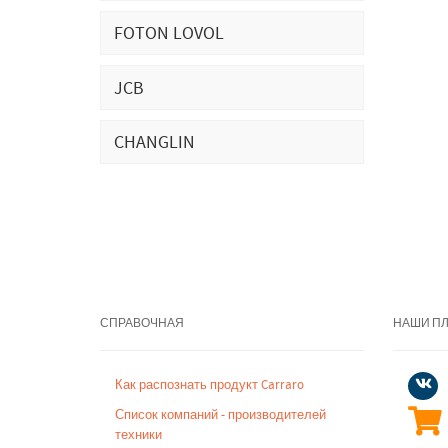
FOTON LOVOL
JCB
CHANGLIN
СПРАВОЧНАЯ
НАШИ П
Как распознать продукт Carraro
Список компаний - производителей
техники