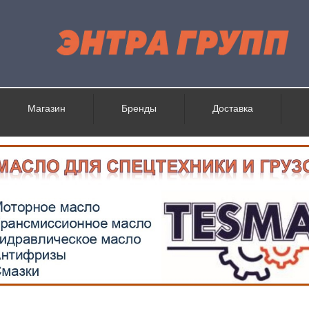
Магазин
Бренды
Доставка